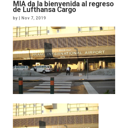
MIA da la bienvenida al regreso
de Lufthansa Cargo
by
|
Nov 7, 2019