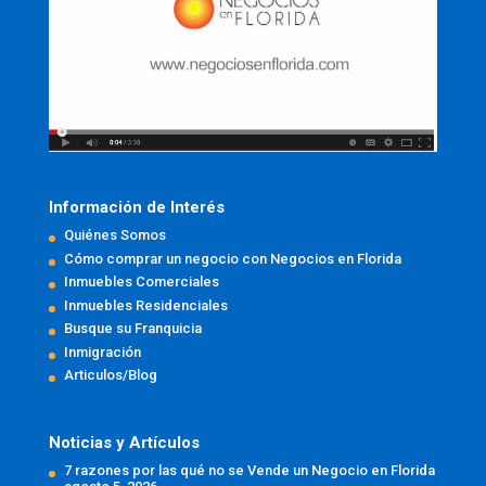
Información de Interés
Quiénes Somos
Cómo comprar un negocio con Negocios en Florida
Inmuebles Comerciales
Inmuebles Residenciales
Busque su Franquicia
Inmigración
Articulos/Blog
Noticias y Artículos
7 razones por las qué no se Vende un Negocio en Florida