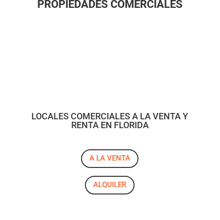
PROPIEDADES COMERCIALES
LOCALES COMERCIALES A LA VENTA Y
RENTA EN FLORIDA
A LA VENTA
ALQUILER