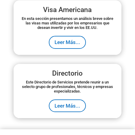
Visa Americana
En esta sección presentamos un análisis breve sobre
las visas mas utilizadas por los empresarios que
desean invertir y vivir en los EE.UU.
Leer Más...
Directorio
Este Directorio de Servicios pretende reunir a un
selecto grupo de profesionales, técnicos y empresas
especializadas.
Leer Más...