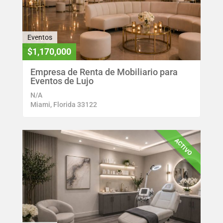
Eventos
$1,170,000
Empresa de Renta de Mobiliario para
Eventos de Lujo
N/A
Miami, Florida 33122
ACTIVO