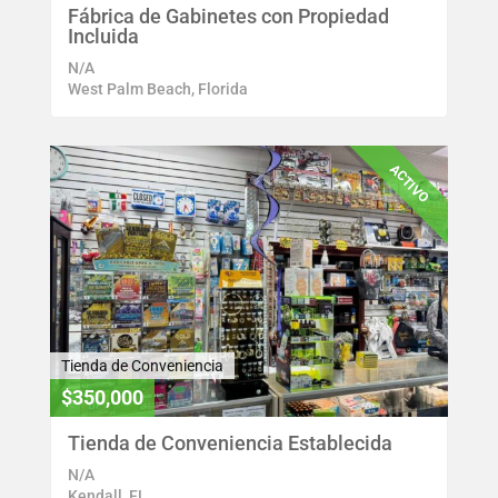
Fábrica de Gabinetes con Propiedad
Incluida
N/A
West Palm Beach, Florida
ACTIVO
Tienda de Conveniencia
$350,000
Tienda de Conveniencia Establecida
N/A
Kendall, FL