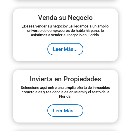
Venda su Negocio
¿Desea vender su negocio? Le llegamos a un amplio
universo de compradores de habla hispana. lo
asistimos a vender su negocio en Florida.
Leer Más...
Invierta en Propiedades
Seleccione aquí entre una amplia oferta de inmuebles
comerciales y residenciales en Miami y el resto de la
Florida.
Leer Más...