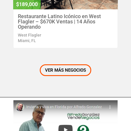
$189,000
Restaurante Latino Icónico en West
Flagler – $670K Ventas | 14 Años
Operando
West Flagler
Miami, FL
VER MÁS NEGOCIOS