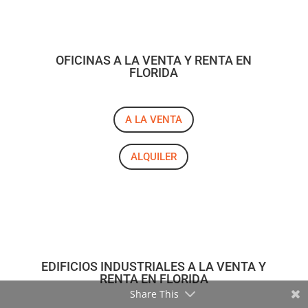
OFICINAS A LA VENTA Y RENTA EN
FLORIDA
A LA VENTA
ALQUILER
EDIFICIOS INDUSTRIALES A LA VENTA Y
RENTA EN FLORIDA
Share This