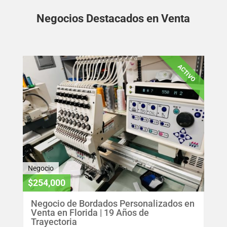
Negocios Destacados en Venta
ACTIVO
Negocio
$254,000
Negocio de Bordados Personalizados en
Venta en Florida | 19 Años de
Trayectoria