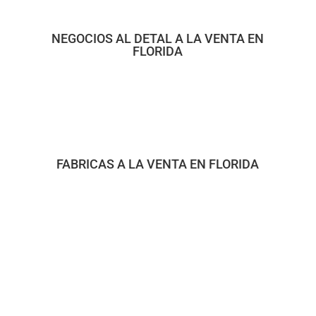
NEGOCIOS AL DETAL A LA VENTA EN
FLORIDA
FABRICAS A LA VENTA EN FLORIDA