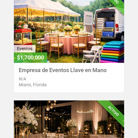
Eventos
$1,700,000
Empresa de Eventos Llave en Mano
N/A
Miami, Florida
ACTIVO