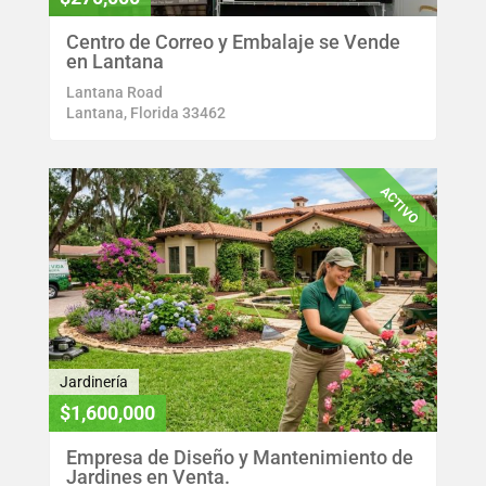
Centro de Correo y Embalaje se Vende
en Lantana
Lantana Road
Lantana, Florida 33462
ACTIVO
Jardinería
$1,600,000
Empresa de Diseño y Mantenimiento de
Jardines en Venta.