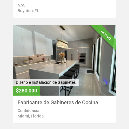
N/A
Boynton, FL
ACTIVO
Diseño e Instalación de Gabinetes
$280,000
Fabricante de Gabinetes de Cocina
Confidencial
Miami, Florida