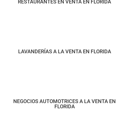
RESTAURANTES EN VENTA EN FLORIDA
LAVANDERÍAS A LA VENTA EN FLORIDA
NEGOCIOS AUTOMOTRICES A LA VENTA EN
FLORIDA