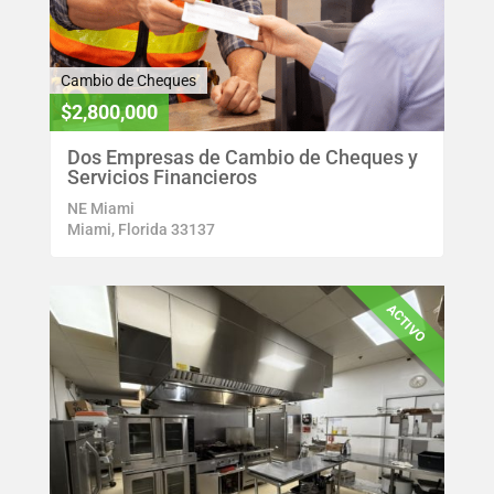
Cambio de Cheques
$2,800,000
Dos Empresas de Cambio de Cheques y
Servicios Financieros
NE Miami
Miami, Florida 33137
ACTIVO