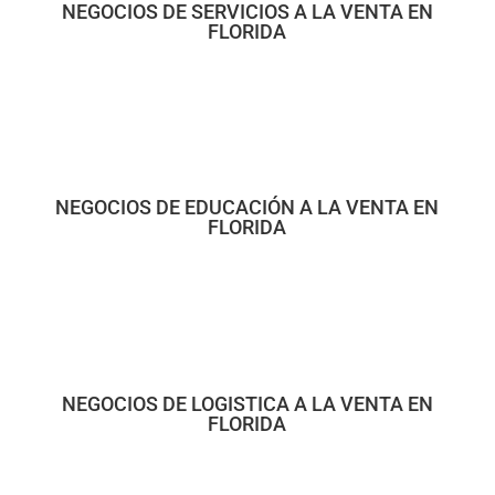
NEGOCIOS DE SERVICIOS A LA VENTA EN
FLORIDA
NEGOCIOS DE EDUCACIÓN A LA VENTA EN
FLORIDA
NEGOCIOS DE LOGISTICA A LA VENTA EN
FLORIDA