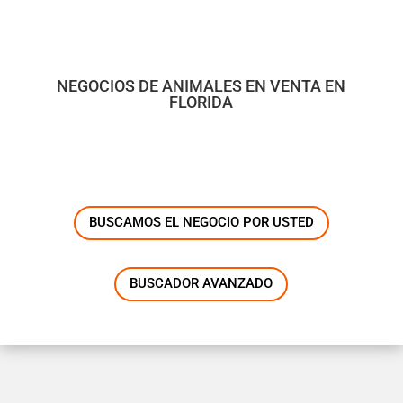
NEGOCIOS DE ANIMALES EN VENTA EN
FLORIDA
BUSCAMOS EL NEGOCIO POR USTED
BUSCADOR AVANZADO