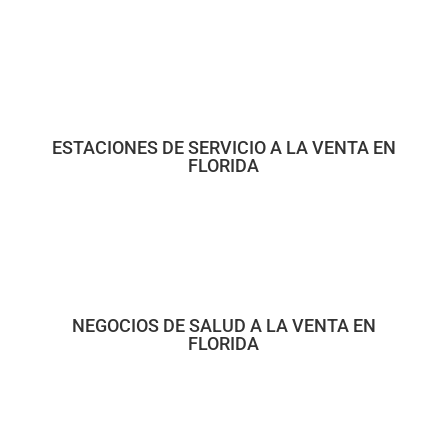
ESTACIONES DE SERVICIO A LA VENTA EN
FLORIDA
NEGOCIOS DE SALUD A LA VENTA EN
FLORIDA