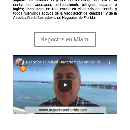
alquiler. En nuestra organización estamos orgullosos de
contar con asociados perfectamente bilingües español e
inglés; licenciados en real estate en el estado de Florida; y
todos miembros activos de la Asociación de Realtors™ y de la
Asociación de Corredores de Negocios de Florida.
Negocios en Miami