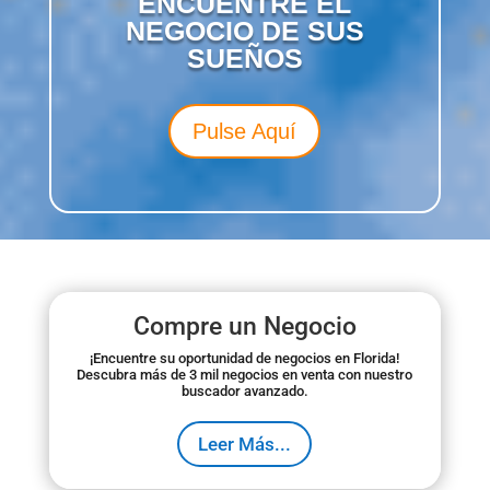
ENCUENTRE EL
NEGOCIO DE SUS
SUEÑOS
Pulse Aquí
Compre un Negocio
¡Encuentre su oportunidad de negocios en Florida!
Descubra más de 3 mil negocios en venta con nuestro
buscador avanzado.
Leer Más...