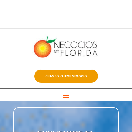
CUÁNTO VALE SU NEGOCIO