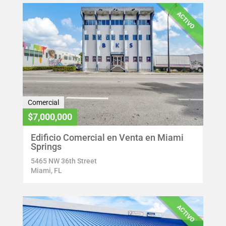
ACTIVO
Comercial
$7,000,000
Edificio Comercial en Venta en Miami
Springs
5465 NW 36th Street
Miami, FL
ACTIVO