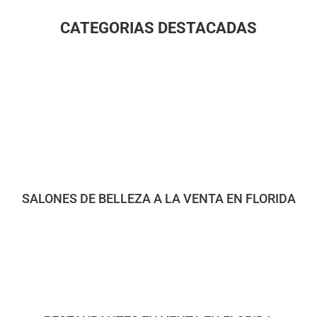
CATEGORIAS DESTACADAS
SALONES DE BELLEZA A LA VENTA EN FLORIDA