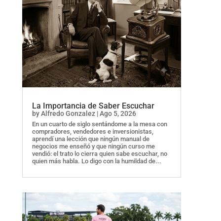
La Importancia de Saber Escuchar
by
Alfredo Gonzalez
|
Ago 5, 2026
En un cuarto de siglo sentándome a la mesa con
compradores, vendedores e inversionistas,
aprendí una lección que ningún manual de
negocios me enseñó y que ningún curso me
vendió: el trato lo cierra quien sabe escuchar, no
quien más habla. Lo digo con la humildad de...