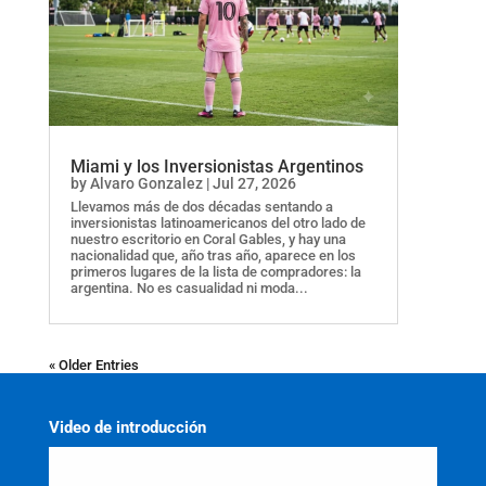
Miami y los Inversionistas Argentinos
by
Alvaro Gonzalez
|
Jul 27, 2026
Llevamos más de dos décadas sentando a
inversionistas latinoamericanos del otro lado de
nuestro escritorio en Coral Gables, y hay una
nacionalidad que, año tras año, aparece en los
primeros lugares de la lista de compradores: la
argentina. No es casualidad ni moda...
« Older Entries
Video de introducción