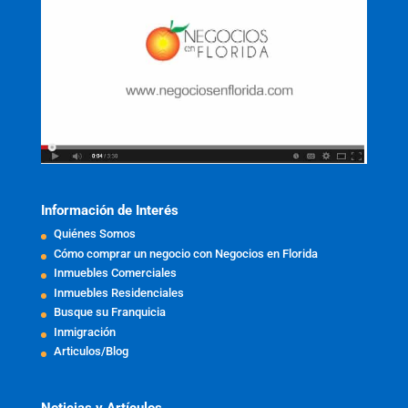
Información de Interés
Quiénes Somos
Cómo comprar un negocio con Negocios en Florida
Inmuebles Comerciales
Inmuebles Residenciales
Busque su Franquicia
Inmigración
Articulos/Blog
Noticias y Artículos