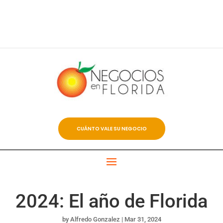
CUÁNTO VALE SU NEGOCIO
2024: El año de Florida
by
Alfredo Gonzalez
|
Mar 31, 2024