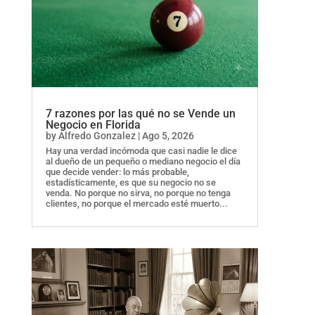
7 razones por las qué no se Vende un
Negocio en Florida
by
Alfredo Gonzalez
|
Ago 5, 2026
Hay una verdad incómoda que casi nadie le dice
al dueño de un pequeño o mediano negocio el día
que decide vender: lo más probable,
estadísticamente, es que su negocio no se
venda. No porque no sirva, no porque no tenga
clientes, no porque el mercado esté muerto...