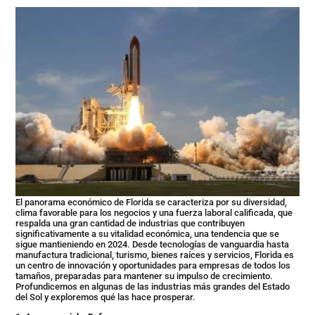
El panorama económico de Florida se caracteriza por su diversidad,
clima favorable para los negocios y una fuerza laboral calificada, que
respalda una gran cantidad de industrias que contribuyen
significativamente a su vitalidad económica, una tendencia que se
sigue mantieniendo en 2024. Desde tecnologías de vanguardia hasta
manufactura tradicional, turismo, bienes raíces y servicios, Florida es
un centro de innovación y oportunidades para empresas de todos los
tamaños, preparadas para mantener su impulso de crecimiento.
Profundicemos en algunas de las industrias más grandes del Estado
del Sol y exploremos qué las hace prosperar.