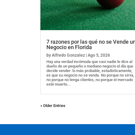
7 razones por las qué no se Vende u
Negocio en Florida
by
Alfredo Gonzalez
|
Ago 5, 2026
Hay una verdad incómoda que casi nadie le dice al
dueño de un pequeño o mediano negocio el día que
decide vender: lo más probable, estadísticamente,
es que su negocio no se venda. No porque no sirva,
no porque no tenga clientes, no porque el mercado
esté muerto...
« Older Entries