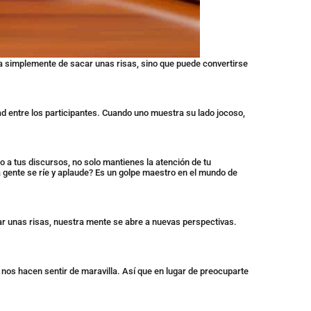
ta simplemente de sacar unas risas, sino que puede convertirse
d entre los participantes. Cuando uno muestra su lado jocoso,
a tus discursos, no solo mantienes la atención de tu
gente se ríe y aplaude? Es un golpe maestro en el mundo de
ar unas risas, nuestra mente se abre a nuevas perspectivas.
nos hacen sentir de maravilla. Así que en lugar de preocuparte