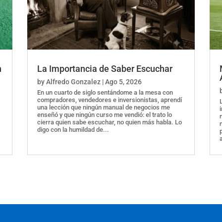
n
La Importancia de Saber Escuchar
by
Alfredo Gonzalez
|
Ago 5, 2026
En un cuarto de siglo sentándome a la mesa con
compradores, vendedores e inversionistas, aprendí
una lección que ningún manual de negocios me
enseñó y que ningún curso me vendió: el trato lo
cierra quien sabe escuchar, no quien más habla. Lo
digo con la humildad de...