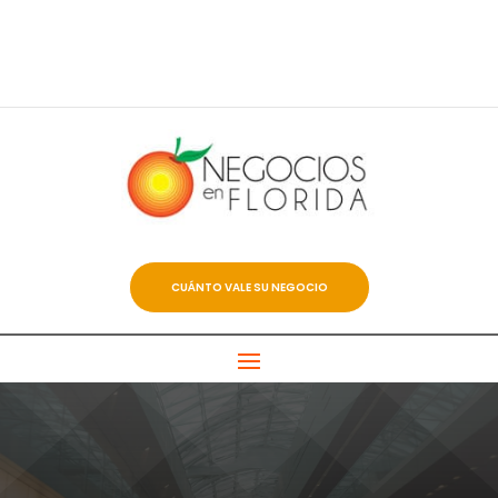
CUÁNTO VALE SU NEGOCIO