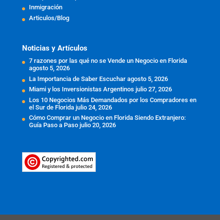
Inmigración
Articulos/Blog
Noticias y Artículos
7 razones por las qué no se Vende un Negocio en Florida
agosto 5, 2026
La Importancia de Saber Escuchar
agosto 5, 2026
Miami y los Inversionistas Argentinos
julio 27, 2026
Los 10 Negocios Más Demandados por los Compradores en
el Sur de Florida
julio 24, 2026
Cómo Comprar un Negocio en Florida Siendo Extranjero:
Guía Paso a Paso
julio 20, 2026