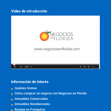
Video de introducción
Información de Interés
Quiénes Somos
Cómo comprar un negocio con Negocios en Florida
Inmuebles Comerciales
Inmuebles Residenciales
Busque su Franquicia