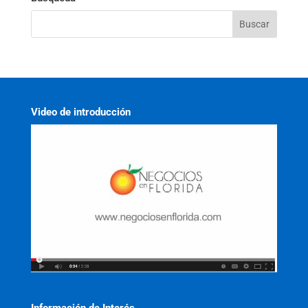
Video de introducción
Información de Interés