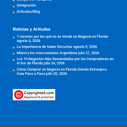
Inmigración
Articulos/Blog
Noticias y Artículos
7 razones por las qué no se Vende un Negocio en Florida
agosto 5, 2026
La Importancia de Saber Escuchar
agosto 5, 2026
Miami y los Inversionistas Argentinos
julio 27, 2026
Los 10 Negocios Más Demandados por los Compradores en
el Sur de Florida
julio 24, 2026
Cómo Comprar un Negocio en Florida Siendo Extranjero:
Guía Paso a Paso
julio 20, 2026