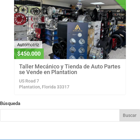
Automotriz
$450.000
Taller Mecánico y Tienda de Auto Partes
se Vende en Plantation
US Road 7
Plantation, Florida 33317
Búsqueda