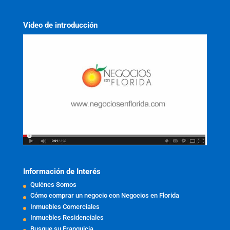
Video de introducción
Información de Interés
Quiénes Somos
Cómo comprar un negocio con Negocios en Florida
Inmuebles Comerciales
Inmuebles Residenciales
Busque su Franquicia