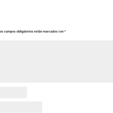
os campos obligatorios están marcados con
*