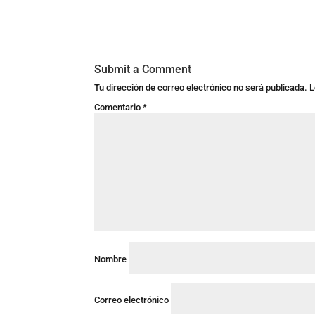
Submit a Comment
Tu dirección de correo electrónico no será publicada.
L
Comentario
*
Nombre
Correo electrónico