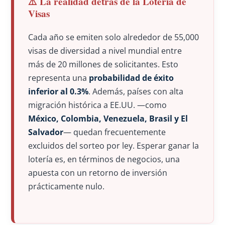
⚠️ La realidad detrás de la Lotería de
Visas
Cada año se emiten solo alrededor de 55,000
visas de diversidad a nivel mundial entre
más de 20 millones de solicitantes. Esto
representa una
probabilidad de éxito
inferior al 0.3%
. Además, países con alta
migración histórica a EE.UU. —como
México, Colombia, Venezuela, Brasil y El
Salvador
— quedan frecuentemente
excluidos del sorteo por ley. Esperar ganar la
lotería es, en términos de negocios, una
apuesta con un retorno de inversión
prácticamente nulo.