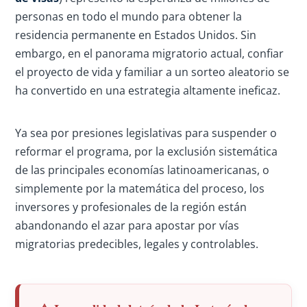
personas en todo el mundo para obtener la
residencia permanente en Estados Unidos. Sin
embargo, en el panorama migratorio actual, confiar
el proyecto de vida y familiar a un sorteo aleatorio se
ha convertido en una estrategia altamente ineficaz.
Ya sea por presiones legislativas para suspender o
reformar el programa, por la exclusión sistemática
de las principales economías latinoamericanas, o
simplemente por la matemática del proceso, los
inversores y profesionales de la región están
abandonando el azar para apostar por vías
migratorias predecibles, legales y controlables.