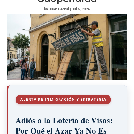
by
Juan Bernal
|
Jul 6, 2026
ALERTA DE INMIGRACIÓN Y ESTRATEGIA
Adiós a la Lotería de Visas:
Por Qué el Azar Ya No Es