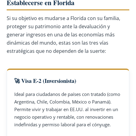
Establecerse en Florida
Si su objetivo es mudarse a Florida con su familia,
proteger su patrimonio ante la devaluación y
generar ingresos en una de las economías más
dinámicas del mundo, estas son las tres vías
estratégicas que no dependen de la suerte:
🚀 Visa E-2 (Inversionista)
Ideal para ciudadanos de países con tratado (como
Argentina, Chile, Colombia, México o Panamá).
Permite vivir y trabajar en EE.UU. al invertir en un
negocio operativo y rentable, con renovaciones
indefinidas y permiso laboral para el cónyuge.