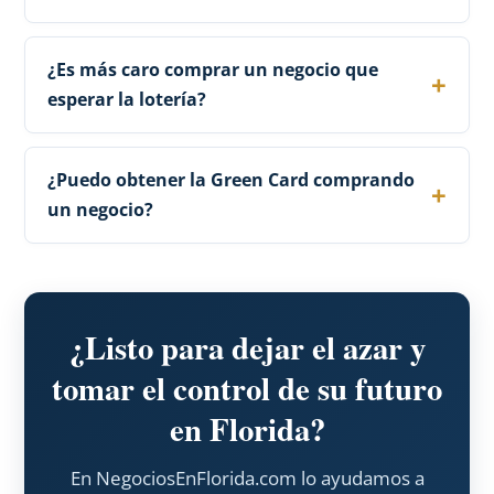
¿Es más caro comprar un negocio que
esperar la lotería?
¿Puedo obtener la Green Card comprando
un negocio?
¿Listo para dejar el azar y
tomar el control de su futuro
en Florida?
En NegociosEnFlorida.com lo ayudamos a