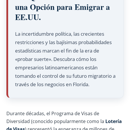
una Opción para Emigrar a
EE.UU.
La incertidumbre política, las crecientes
restricciones y las bajísimas probabilidades
estadísticas marcan el fin de la era de
«probar suerte». Descubra cómo los
empresarios latinoamericanos están
tomando el control de su futuro migratorio a
través de los negocios en Florida.
Durante décadas, el Programa de Visas de
Diversidad (conocido popularmente como la
Lotería
de Visas
) representó la esperanza de millones de