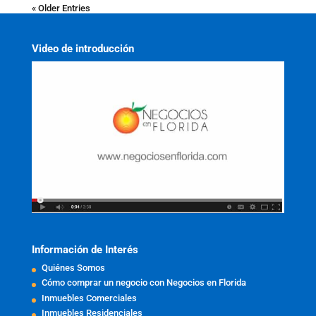
« Older Entries
Video de introducción
Información de Interés
Quiénes Somos
Cómo comprar un negocio con Negocios en Florida
Inmuebles Comerciales
Inmuebles Residenciales