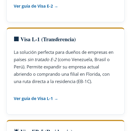
Ver guía de Visa E-2 →
🏢 Visa L-1 (Transferencia)
La solución perfecta para dueños de empresas en
países
sin tratado E-2
(como Venezuela, Brasil o
Perú). Permite expandir su empresa actual
abriendo o comprando una filial en Florida, con
una ruta directa a la residencia (EB-1C).
Ver guía de Visa L-1 →