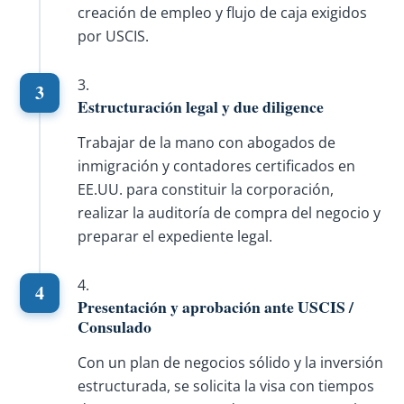
creación de empleo y flujo de caja exigidos
por USCIS.
Estructuración legal y due diligence
Trabajar de la mano con abogados de
inmigración y contadores certificados en
EE.UU. para constituir la corporación,
realizar la auditoría de compra del negocio y
preparar el expediente legal.
Presentación y aprobación ante USCIS /
Consulado
Con un plan de negocios sólido y la inversión
estructurada, se solicita la visa con tiempos