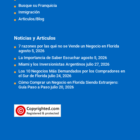
Busque su Franquicia
Inmigración
Articulos/Blog
Noticias y Artículos
7 razones por las qué no se Vende un Negocio en Florida
agosto 5, 2026
La Importancia de Saber Escuchar
agosto 5, 2026
Miami y los Inversionistas Argentinos
julio 27, 2026
Los 10 Negocios Más Demandados por los Compradores en
el Sur de Florida
julio 24, 2026
Cómo Comprar un Negocio en Florida Siendo Extranjero:
Guía Paso a Paso
julio 20, 2026