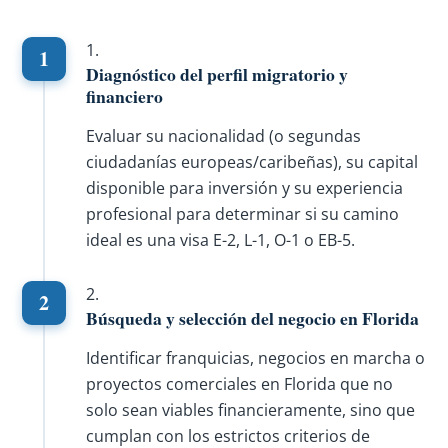
Diagnóstico del perfil migratorio y
financiero
Evaluar su nacionalidad (o segundas
ciudadanías europeas/caribeñas), su capital
disponible para inversión y su experiencia
profesional para determinar si su camino
ideal es una visa E-2, L-1, O-1 o EB-5.
Búsqueda y selección del negocio en Florida
Identificar franquicias, negocios en marcha o
proyectos comerciales en Florida que no
solo sean viables financieramente, sino que
cumplan con los estrictos criterios de