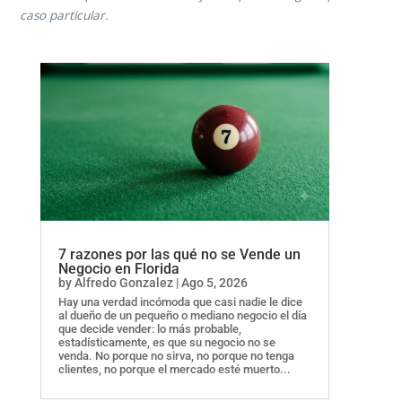
caso particular.
7 razones por las qué no se Vende un
Negocio en Florida
by
Alfredo Gonzalez
|
Ago 5, 2026
Hay una verdad incómoda que casi nadie le dice
al dueño de un pequeño o mediano negocio el día
que decide vender: lo más probable,
estadísticamente, es que su negocio no se
venda. No porque no sirva, no porque no tenga
clientes, no porque el mercado esté muerto...