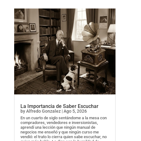
La Importancia de Saber Escuchar
by
Alfredo Gonzalez
|
Ago 5, 2026
En un cuarto de siglo sentándome a la mesa con
compradores, vendedores e inversionistas,
aprendí una lección que ningún manual de
negocios me enseñó y que ningún curso me
vendió: el trato lo cierra quien sabe escuchar, no