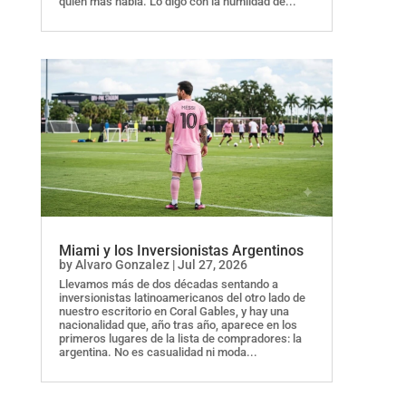
quien más habla. Lo digo con la humildad de...
Miami y los Inversionistas Argentinos
by
Alvaro Gonzalez
|
Jul 27, 2026
Llevamos más de dos décadas sentando a
inversionistas latinoamericanos del otro lado de
nuestro escritorio en Coral Gables, y hay una
nacionalidad que, año tras año, aparece en los
primeros lugares de la lista de compradores: la
argentina. No es casualidad ni moda...