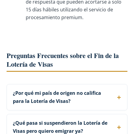
de respuesta que pueden acortarse a solo
15 días hábiles utilizando el servicio de
procesamiento premium.
Preguntas Frecuentes sobre el Fin de la
Lotería de Visas
¿Por qué mi país de origen no califica
para la Lotería de Visas?
¿Qué pasa si suspendieron la Lotería de
Visas pero quiero emigrar ya?