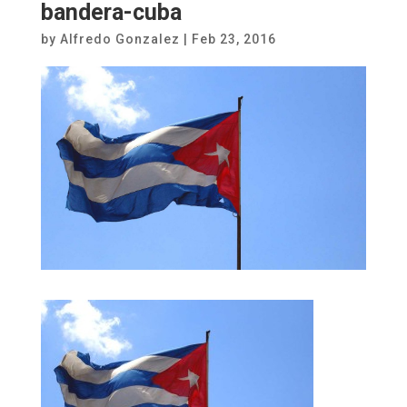
bandera-cuba
by
Alfredo Gonzalez
|
Feb 23, 2016