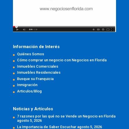
Información de Interés
Quiénes Somos
Cómo comprar un negocio con Negocios en Florida
Inmuebles Comerciales
Inmuebles Residenciales
Busque su Franquicia
Inmigración
Articulos/Blog
Noticias y Artículos
7 razones por las qué no se Vende un Negocio en Florida
agosto 5, 2026
La Importancia de Saber Escuchar
agosto 5, 2026