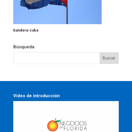
bandera-cuba
Búsqueda
Video de introducción