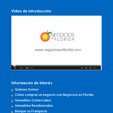
Video de introducción
Información de Interés
Quiénes Somos
Cómo comprar un negocio con Negocios en Florida
Inmuebles Comerciales
Inmuebles Residenciales
Busque su Franquicia