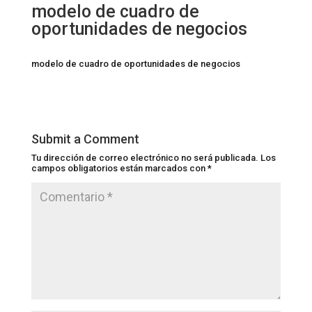
modelo de cuadro de
oportunidades de negocios
modelo de cuadro de oportunidades de negocios
Submit a Comment
Tu dirección de correo electrónico no será publicada.
Los
campos obligatorios están marcados con
*