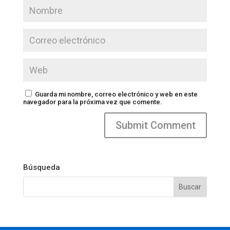
Guarda mi nombre, correo electrónico y web en este
navegador para la próxima vez que comente.
Búsqueda