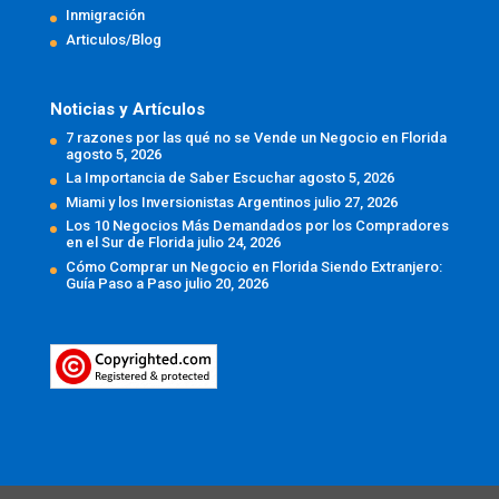
Inmigración
Articulos/Blog
Noticias y Artículos
7 razones por las qué no se Vende un Negocio en Florida
agosto 5, 2026
La Importancia de Saber Escuchar
agosto 5, 2026
Miami y los Inversionistas Argentinos
julio 27, 2026
Los 10 Negocios Más Demandados por los Compradores
en el Sur de Florida
julio 24, 2026
Cómo Comprar un Negocio en Florida Siendo Extranjero:
Guía Paso a Paso
julio 20, 2026