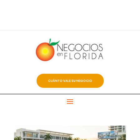
CUÁNTO VALE SU NEGOCIO