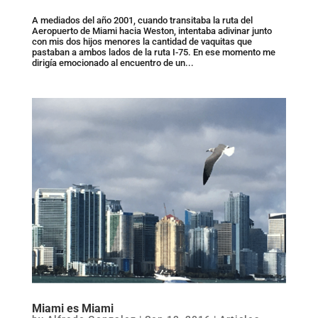
A mediados del año 2001, cuando transitaba la ruta del
Aeropuerto de Miami hacia Weston, intentaba adivinar junto
con mis dos hijos menores la cantidad de vaquitas que
pastaban a ambos lados de la ruta I-75. En ese momento me
dirigía emocionado al encuentro de un...
Miami es Miami