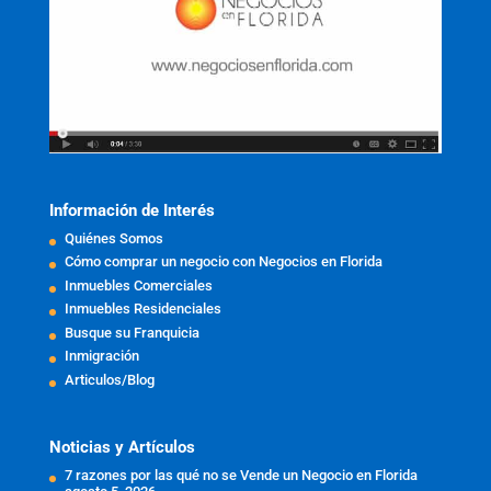
Información de Interés
Quiénes Somos
Cómo comprar un negocio con Negocios en Florida
Inmuebles Comerciales
Inmuebles Residenciales
Busque su Franquicia
Inmigración
Articulos/Blog
Noticias y Artículos
7 razones por las qué no se Vende un Negocio en Florida