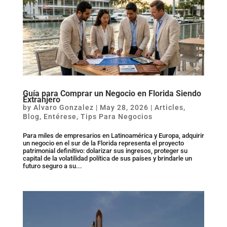
Guía para Comprar un Negocio en Florida Siendo
Extranjero
by
Alvaro Gonzalez
|
May 28, 2026
|
Articles
,
Blog
,
Entérese
,
Tips Para Negocios
Para miles de empresarios en Latinoamérica y Europa, adquirir
un negocio en el sur de la Florida representa el proyecto
patrimonial definitivo: dolarizar sus ingresos, proteger su
capital de la volatilidad política de sus países y brindarle un
futuro seguro a su...