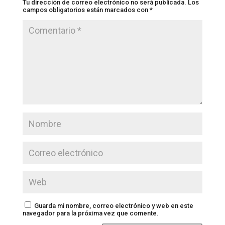
Tu dirección de correo electrónico no será publicada.
Los
campos obligatorios están marcados con
*
Guarda mi nombre, correo electrónico y web en este
navegador para la próxima vez que comente.