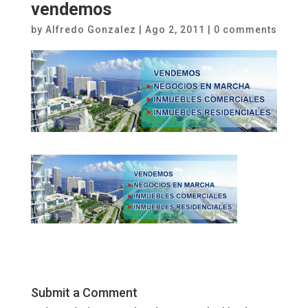
vendemos
by
Alfredo Gonzalez
|
Ago 2, 2011
|
0 comments
Submit a Comment