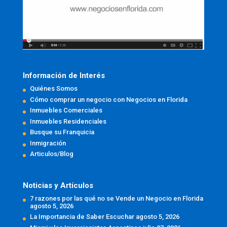
Información de Interés
Quiénes Somos
Cómo comprar un negocio con Negocios en Florida
Inmuebles Comerciales
Inmuebles Residenciales
Busque su Franquicia
Inmigración
Articulos/Blog
Noticias y Artículos
7 razones por las qué no se Vende un Negocio en Florida
agosto 5, 2026
La Importancia de Saber Escuchar
agosto 5, 2026