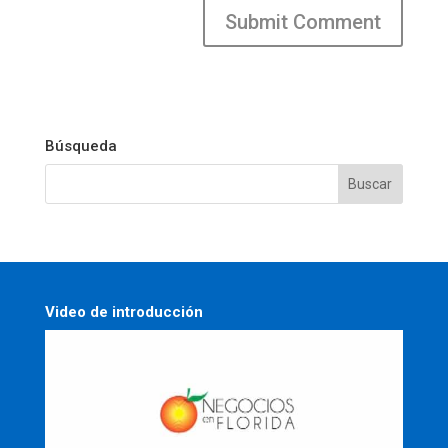
Búsqueda
Video de introducción