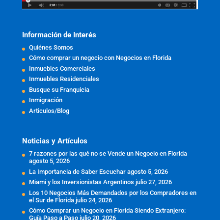
Información de Interés
Quiénes Somos
Cómo comprar un negocio con Negocios en Florida
Inmuebles Comerciales
Inmuebles Residenciales
Busque su Franquicia
Inmigración
Articulos/Blog
Noticias y Artículos
7 razones por las qué no se Vende un Negocio en Florida
agosto 5, 2026
La Importancia de Saber Escuchar
agosto 5, 2026
Miami y los Inversionistas Argentinos
julio 27, 2026
Los 10 Negocios Más Demandados por los Compradores en
el Sur de Florida
julio 24, 2026
Cómo Comprar un Negocio en Florida Siendo Extranjero:
Guía Paso a Paso
julio 20, 2026