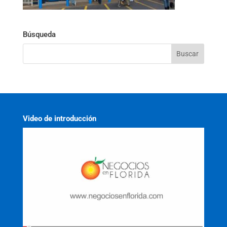
Búsqueda
Video de introducción