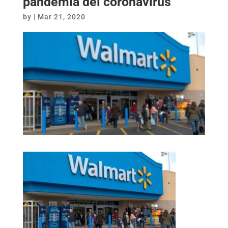
pandemia del coronavirus
by
|
Mar 21, 2020