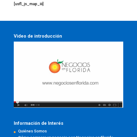
[usfl_js_map_iii]
Video de introducción
Información de Interés
Quiénes Somos