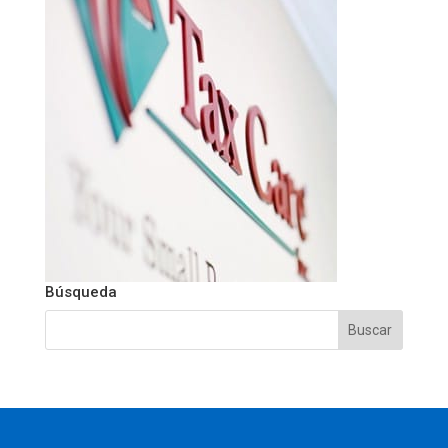
Búsqueda