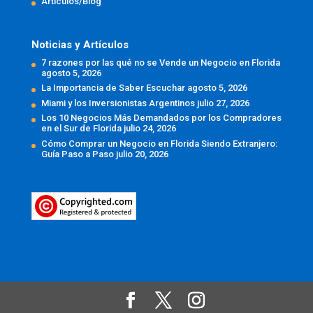
Articulos/Blog
Noticias y Artículos
7 razones por las qué no se Vende un Negocio en Florida
agosto 5, 2026
La Importancia de Saber Escuchar
agosto 5, 2026
Miami y los Inversionistas Argentinos
julio 27, 2026
Los 10 Negocios Más Demandados por los Compradores
en el Sur de Florida
julio 24, 2026
Cómo Comprar un Negocio en Florida Siendo Extranjero:
Guía Paso a Paso
julio 20, 2026