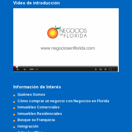
Video de introducción
Información de Interés
Quiénes Somos
Cómo comprar un negocio con Negocios en Florida
Inmuebles Comerciales
Inmuebles Residenciales
Busque su Franquicia
Inmigración