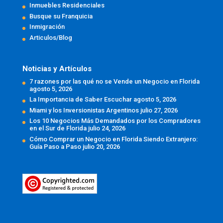
Inmuebles Residenciales
Busque su Franquicia
Inmigración
Articulos/Blog
Noticias y Artículos
7 razones por las qué no se Vende un Negocio en Florida
agosto 5, 2026
La Importancia de Saber Escuchar
agosto 5, 2026
Miami y los Inversionistas Argentinos
julio 27, 2026
Los 10 Negocios Más Demandados por los Compradores
en el Sur de Florida
julio 24, 2026
Cómo Comprar un Negocio en Florida Siendo Extranjero:
Guía Paso a Paso
julio 20, 2026