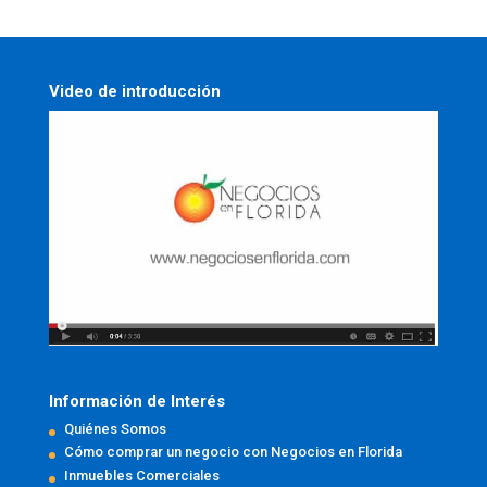
Video de introducción
Información de Interés
Quiénes Somos
Cómo comprar un negocio con Negocios en Florida
Inmuebles Comerciales