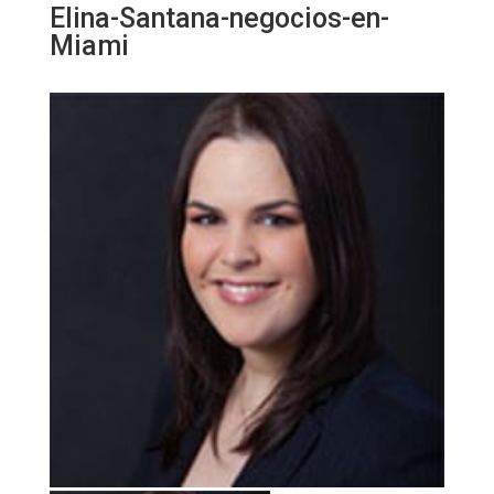
Elina-Santana-negocios-en-
Miami