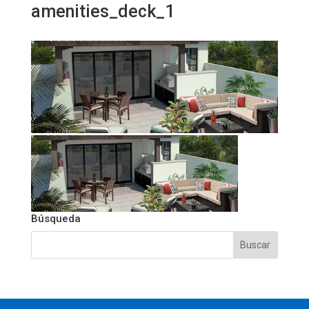
amenities_deck_1
Búsqueda