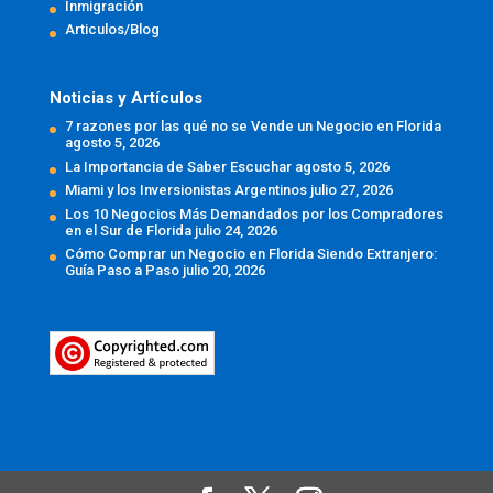
Inmigración
Articulos/Blog
Noticias y Artículos
7 razones por las qué no se Vende un Negocio en Florida
agosto 5, 2026
La Importancia de Saber Escuchar
agosto 5, 2026
Miami y los Inversionistas Argentinos
julio 27, 2026
Los 10 Negocios Más Demandados por los Compradores
en el Sur de Florida
julio 24, 2026
Cómo Comprar un Negocio en Florida Siendo Extranjero:
Guía Paso a Paso
julio 20, 2026