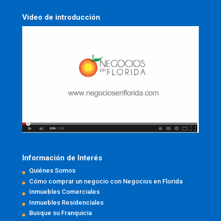
Video de introducción
Información de Interés
Quiénes Somos
Cómo comprar un negocio con Negocios en Florida
Inmuebles Comerciales
Inmuebles Residenciales
Busque su Franquicia