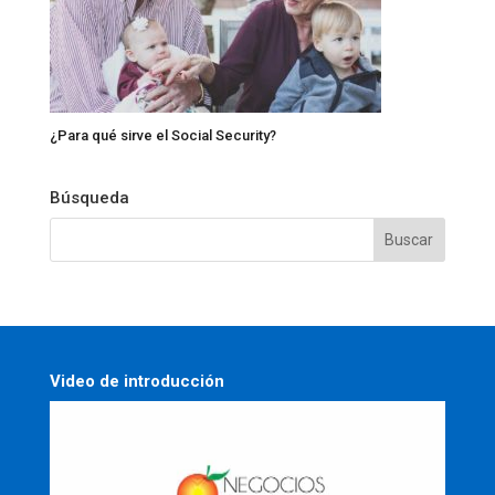
¿Para qué sirve el Social Security?
Búsqueda
Video de introducción