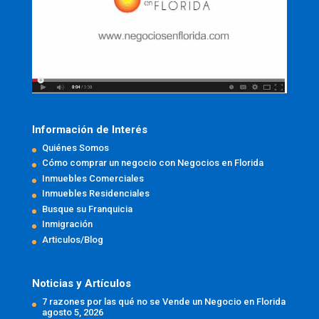
Información de Interés
Quiénes Somos
Cómo comprar un negocio con Negocios en Florida
Inmuebles Comerciales
Inmuebles Residenciales
Busque su Franquicia
Inmigración
Articulos/Blog
Noticias y Artículos
7 razones por las qué no se Vende un Negocio en Florida
agosto 5, 2026