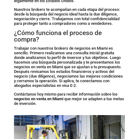
legalmente en los Estados Unidos.
Nuestros brokers te acompañan en cada etapa del proceso:
desde la búsqueda del negocio ideal hasta la due diligence,
negociación y cierre. Trabajamos con total confidencialidad
para proteger tanto a compradores como a vendedores.
¿Cómo funciona el proceso de
compra?
Trabajar con nuestros brokers de negocios en Miami es
sencillo. Primero realizamos una consulta inicial gratuita
donde analizamos tu perfil de inversor y tus objetivos. Luego
hacemos una búsqueda personalizada y te presentamos los
negocios en venta en Miami que se ajustan a tu presupuesto.
Después revisamos los estados financieros y activos del
negocio (due diligence), negociamos las mejores condiciones
y cerramos la operación. Si aplica, te conectamos con
abogados especialistas en visa E-2.
Contáctanos hoy mismo para recibir información sobre los
negocios en venta en Miami
que mejor se adapten a tus metas
de inversión.