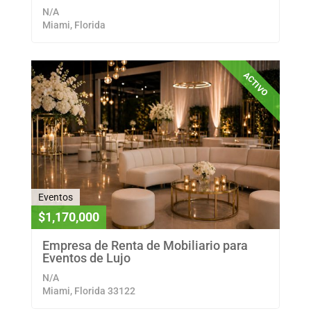
N/A
Miami, Florida
ACTIVO
Eventos
$1,170,000
Empresa de Renta de Mobiliario para
Eventos de Lujo
N/A
Miami, Florida 33122