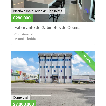
Diseño e Instalación de Gabinetes
$280,000
Fabricante de Gabinetes de Cocina
Confidencial
Miami, Florida
ACTIVO
Comercial
$7,000,000