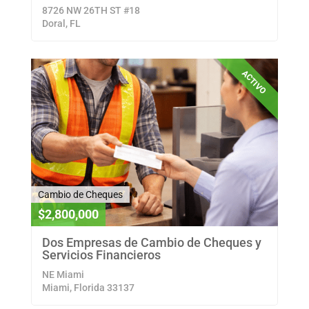
8726 NW 26TH ST #18
Doral, FL
ACTIVO
Cambio de Cheques
$2,800,000
Dos Empresas de Cambio de Cheques y
Servicios Financieros
NE Miami
Miami, Florida 33137