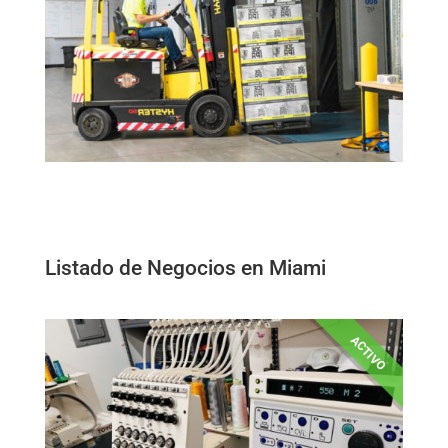
Listado de Negocios en Miami
ACTIVO