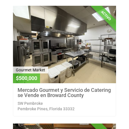
ACTIVO
Gourmet Market
$500,000
Mercado Gourmet y Servicio de Catering
se Vende en Broward County
SW Pembroke
Pembroke Pines, Florida 33332