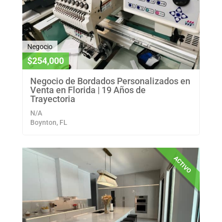
Negocio
$254,000
Negocio de Bordados Personalizados en
Venta en Florida | 19 Años de
Trayectoria
N/A
Boynton, FL
ACTIVO