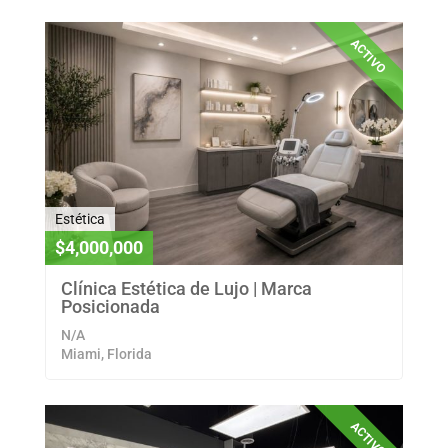
ACTIVO
Estética
$4,000,000
Clínica Estética de Lujo | Marca
Posicionada
N/A
Miami, Florida
ACTIVO