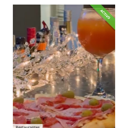
ACTIVO
Restaurantes