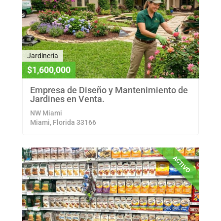
Jardinería
$1,600,000
Empresa de Diseño y Mantenimiento de
Jardines en Venta.
NW Miami
Miami, Florida 33166
ACTIVO