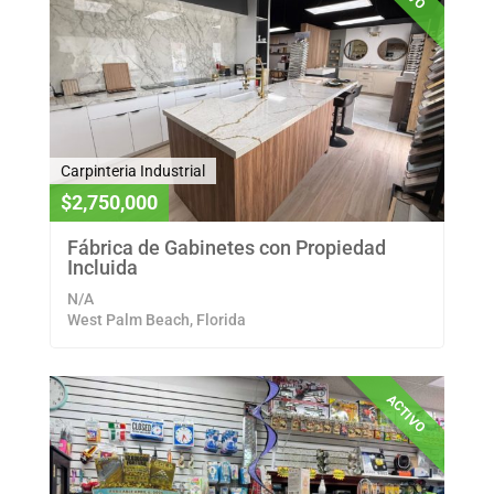
Carpinteria Industrial
$2,750,000
Fábrica de Gabinetes con Propiedad
Incluida
N/A
West Palm Beach, Florida
ACTIVO