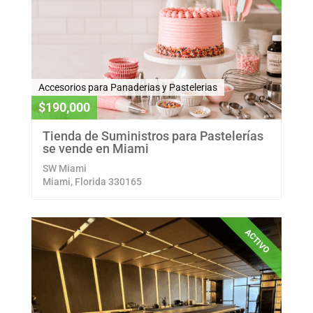
Accesorios para Panaderias y Pastelerias
$190,000
Tienda de Suministros para Pastelerías
se vende en Miami
SW Miami
Miami, Florida 330165
ACTIVO