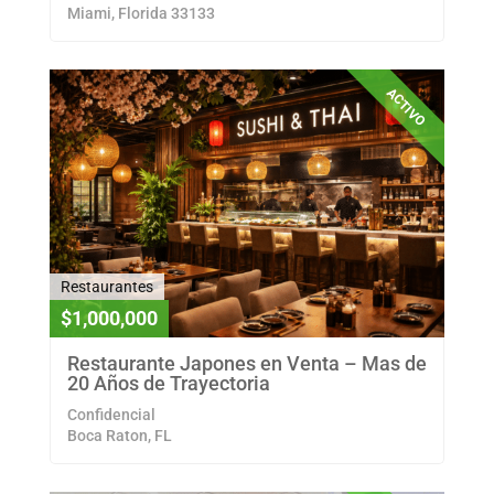
Miami, Florida 33133
ACTIVO
Restaurantes
$1,000,000
Restaurante Japones en Venta – Mas de
20 Años de Trayectoria
Confidencial
Boca Raton, FL