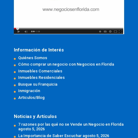
Información de Interés
Quiénes Somos
Cómo comprar un negocio con Negocios en Florida
Inmuebles Comerciales
Inmuebles Residenciales
Busque su Franquicia
Inmigración
Articulos/Blog
Noticias y Artículos
7 razones por las qué no se Vende un Negocio en Florida
agosto 5, 2026
La Importancia de Saber Escuchar
agosto 5, 2026