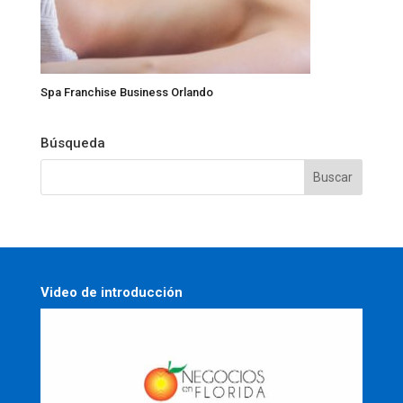
Spa Franchise Business Orlando
Búsqueda
Video de introducción