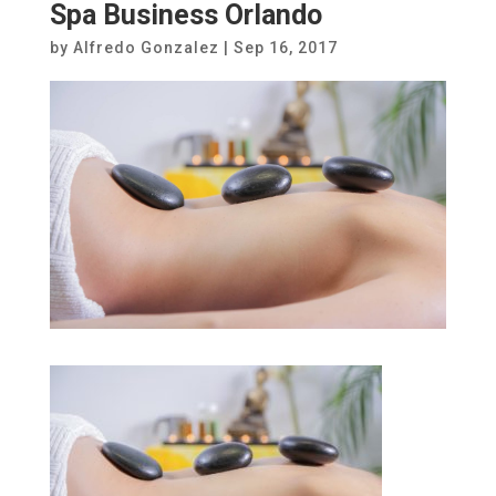
Spa Business Orlando
by
Alfredo Gonzalez
|
Sep 16, 2017