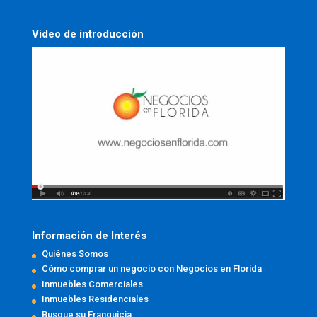
Video de introducción
Información de Interés
Quiénes Somos
Cómo comprar un negocio con Negocios en Florida
Inmuebles Comerciales
Inmuebles Residenciales
Busque su Franquicia