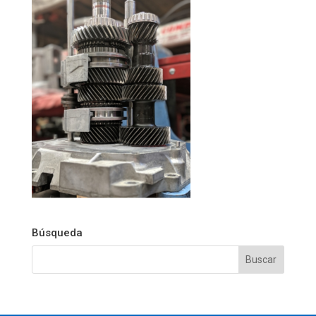
Búsqueda