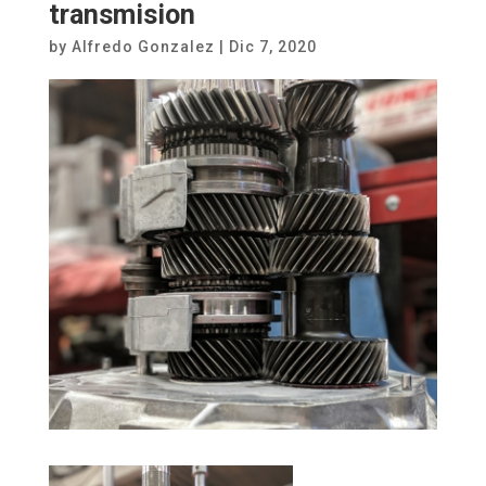
transmision
by
Alfredo Gonzalez
|
Dic 7, 2020