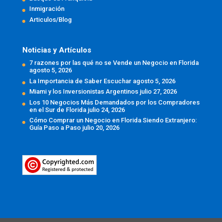
Inmigración
Articulos/Blog
Noticias y Artículos
7 razones por las qué no se Vende un Negocio en Florida
agosto 5, 2026
La Importancia de Saber Escuchar
agosto 5, 2026
Miami y los Inversionistas Argentinos
julio 27, 2026
Los 10 Negocios Más Demandados por los Compradores
en el Sur de Florida
julio 24, 2026
Cómo Comprar un Negocio en Florida Siendo Extranjero:
Guía Paso a Paso
julio 20, 2026