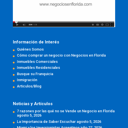
Información de Interés
Quiénes Somos
Cómo comprar un negocio con Negocios en Florida
Inmuebles Comerciales
Inmuebles Residenciales
Busque su Franquicia
Inmigración
Articulos/Blog
Noticias y Artículos
7 razones por las qué no se Vende un Negocio en Florida
agosto 5, 2026
La Importancia de Saber Escuchar
agosto 5, 2026
Miami y los Inversionistas Argentinos
julio 27, 2026