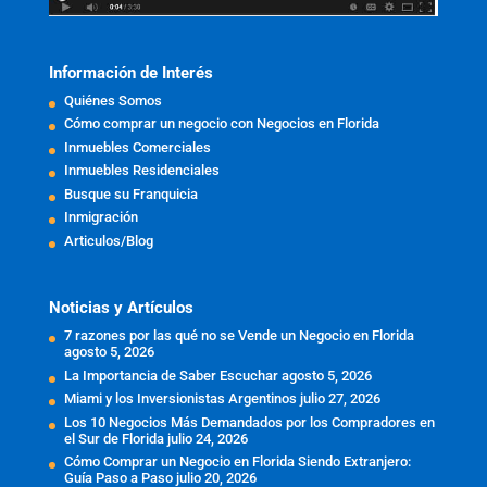
Información de Interés
Quiénes Somos
Cómo comprar un negocio con Negocios en Florida
Inmuebles Comerciales
Inmuebles Residenciales
Busque su Franquicia
Inmigración
Articulos/Blog
Noticias y Artículos
7 razones por las qué no se Vende un Negocio en Florida
agosto 5, 2026
La Importancia de Saber Escuchar
agosto 5, 2026
Miami y los Inversionistas Argentinos
julio 27, 2026
Los 10 Negocios Más Demandados por los Compradores en
el Sur de Florida
julio 24, 2026
Cómo Comprar un Negocio en Florida Siendo Extranjero:
Guía Paso a Paso
julio 20, 2026