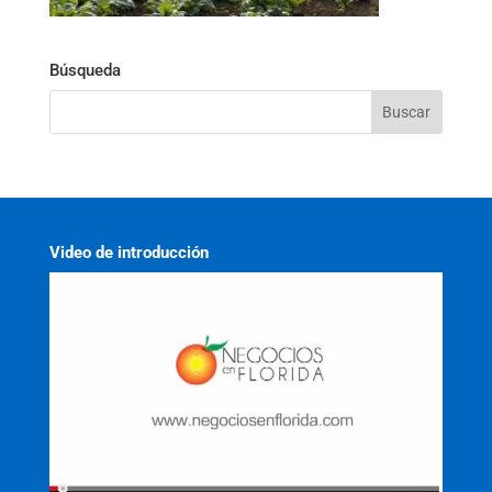
Búsqueda
Video de introducción