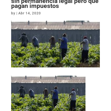
sin permanencia legal pero que
pagan impuestos
by
|
Abr 14, 2020