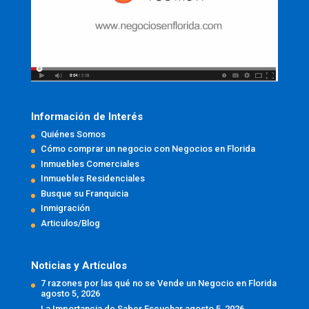
Información de Interés
Quiénes Somos
Cómo comprar un negocio con Negocios en Florida
Inmuebles Comerciales
Inmuebles Residenciales
Busque su Franquicia
Inmigración
Articulos/Blog
Noticias y Artículos
7 razones por las qué no se Vende un Negocio en Florida
agosto 5, 2026
La Importancia de Saber Escuchar
agosto 5, 2026