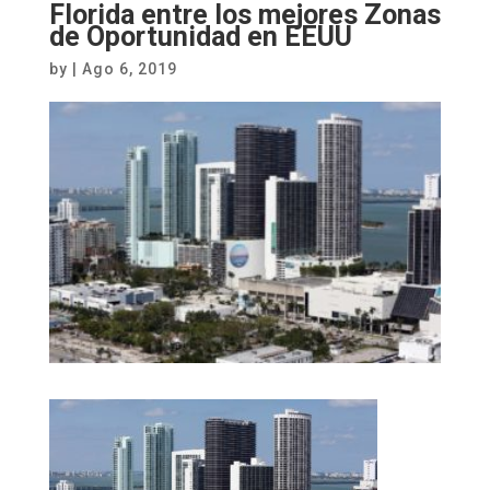
Florida entre los mejores Zonas
de Oportunidad en EEUU
by
|
Ago 6, 2019