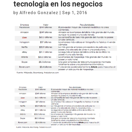
tecnologia en los negocios
by
Alfredo Gonzalez
|
Sep 1, 2016