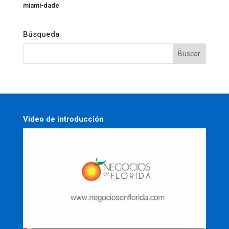
miami-dade
Búsqueda
Video de introducción