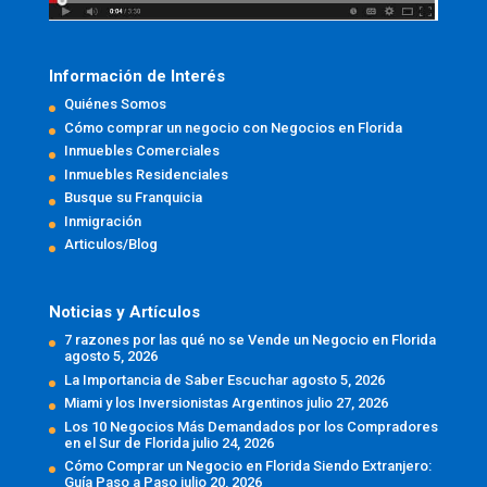
Información de Interés
Quiénes Somos
Cómo comprar un negocio con Negocios en Florida
Inmuebles Comerciales
Inmuebles Residenciales
Busque su Franquicia
Inmigración
Articulos/Blog
Noticias y Artículos
7 razones por las qué no se Vende un Negocio en Florida
agosto 5, 2026
La Importancia de Saber Escuchar
agosto 5, 2026
Miami y los Inversionistas Argentinos
julio 27, 2026
Los 10 Negocios Más Demandados por los Compradores
en el Sur de Florida
julio 24, 2026
Cómo Comprar un Negocio en Florida Siendo Extranjero:
Guía Paso a Paso
julio 20, 2026