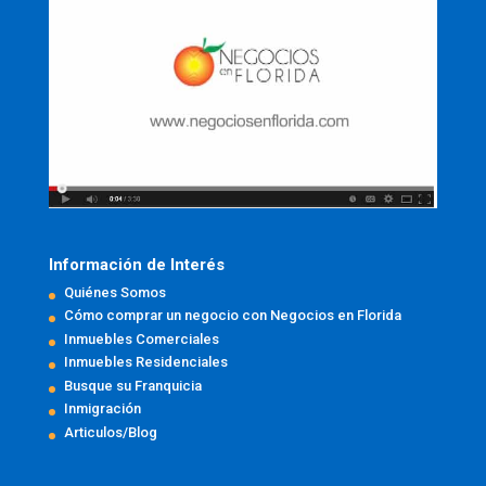
Información de Interés
Quiénes Somos
Cómo comprar un negocio con Negocios en Florida
Inmuebles Comerciales
Inmuebles Residenciales
Busque su Franquicia
Inmigración
Articulos/Blog