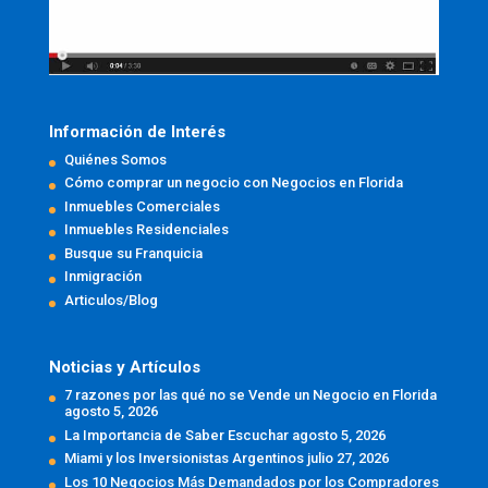
Información de Interés
Quiénes Somos
Cómo comprar un negocio con Negocios en Florida
Inmuebles Comerciales
Inmuebles Residenciales
Busque su Franquicia
Inmigración
Articulos/Blog
Noticias y Artículos
7 razones por las qué no se Vende un Negocio en Florida
agosto 5, 2026
La Importancia de Saber Escuchar
agosto 5, 2026
Miami y los Inversionistas Argentinos
julio 27, 2026
Los 10 Negocios Más Demandados por los Compradores