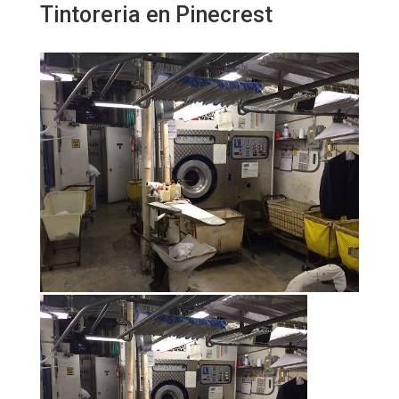
Tintoreria en Pinecrest