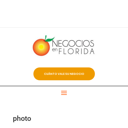
CUÁNTO VALE SU NEGOCIO
photo