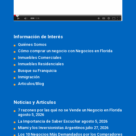
Información de Interés
Quiénes Somos
Cómo comprar un negocio con Negocios en Florida
Inmuebles Comerciales
Inmuebles Residenciales
Busque su Franquicia
Inmigración
Articulos/Blog
Noticias y Artículos
7 razones por las qué no se Vende un Negocio en Florida
agosto 5, 2026
La Importancia de Saber Escuchar
agosto 5, 2026
Miami y los Inversionistas Argentinos
julio 27, 2026
Los 10 Negocios Más Demandados por los Compradores