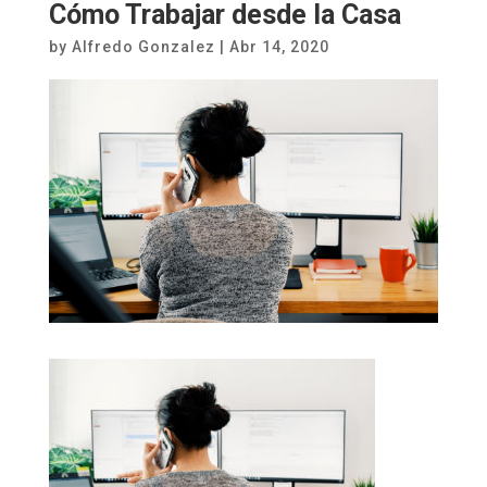
Cómo Trabajar desde la Casa
by
Alfredo Gonzalez
|
Abr 14, 2020