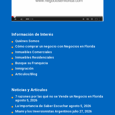
Información de Interés
Quiénes Somos
Cómo comprar un negocio con Negocios en Florida
Inmuebles Comerciales
Inmuebles Residenciales
Busque su Franquicia
Inmigración
Articulos/Blog
Noticias y Artículos
7 razones por las qué no se Vende un Negocio en Florida
agosto 5, 2026
La Importancia de Saber Escuchar
agosto 5, 2026
Miami y los Inversionistas Argentinos
julio 27, 2026