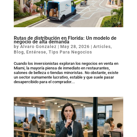
Rutas de distribución en Florida: Un modelo de
negocio de alta demanda
by
Alvaro Gonzalez
|
May 28, 2026
|
Articles
,
Blog
,
Entérese
,
Tips Para Negocios
Cuando los inversionistas exploran los negocios en venta en
Miami, la mayoría piensa de inmediato en restaurantes,
salones de belleza o tiendas minoristas. No obstante, existe
un sector sumamente lucrativo, estable y que suele pasar
desapercibido para el comprador...