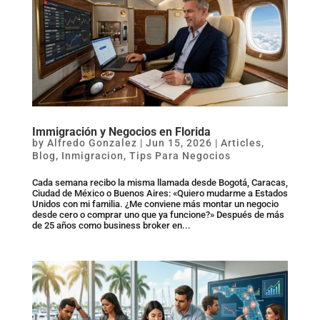
Immigración y Negocios en Florida
by
Alfredo Gonzalez
|
Jun 15, 2026
|
Articles
,
Blog
,
Inmigracion
,
Tips Para Negocios
Cada semana recibo la misma llamada desde Bogotá, Caracas,
Ciudad de México o Buenos Aires: «Quiero mudarme a Estados
Unidos con mi familia. ¿Me conviene más montar un negocio
desde cero o comprar uno que ya funcione?» Después de más
de 25 años como business broker en...