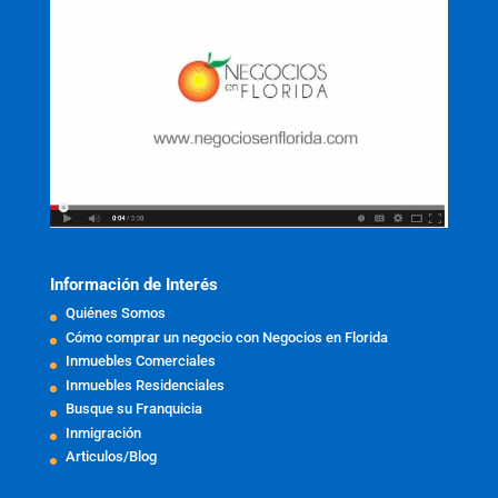
Información de Interés
Quiénes Somos
Cómo comprar un negocio con Negocios en Florida
Inmuebles Comerciales
Inmuebles Residenciales
Busque su Franquicia
Inmigración
Articulos/Blog