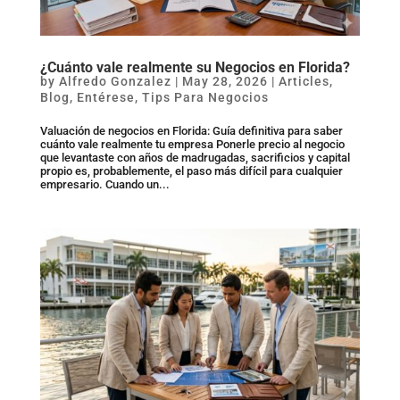
¿Cuánto vale realmente su Negocios en Florida?
by
Alfredo Gonzalez
|
May 28, 2026
|
Articles
,
Blog
,
Entérese
,
Tips Para Negocios
Valuación de negocios en Florida: Guía definitiva para saber
cuánto vale realmente tu empresa Ponerle precio al negocio
que levantaste con años de madrugadas, sacrificios y capital
propio es, probablemente, el paso más difícil para cualquier
empresario. Cuando un...