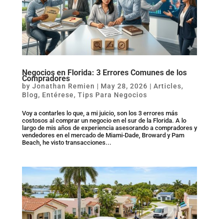
Negocios en Florida: 3 Errores Comunes de los
Compradores
by
Jonathan Remien
|
May 28, 2026
|
Articles
,
Blog
,
Entérese
,
Tips Para Negocios
Voy a contarles lo que, a mi juicio, son los 3 errores más
costosos al comprar un negocio en el sur de la Florida. A lo
largo de mis años de experiencia asesorando a compradores y
vendedores en el mercado de Miami-Dade, Broward y Pam
Beach, he visto transacciones...