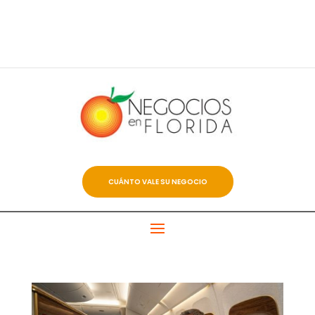
CUÁNTO VALE SU NEGOCIO