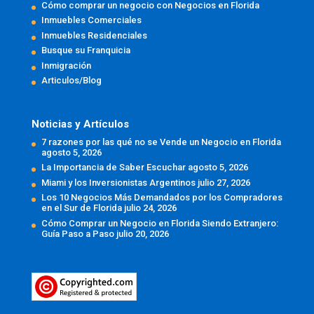
Cómo comprar un negocio con Negocios en Florida
Inmuebles Comerciales
Inmuebles Residenciales
Busque su Franquicia
Inmigración
Articulos/Blog
Noticias y Artículos
7 razones por las qué no se Vende un Negocio en Florida
agosto 5, 2026
La Importancia de Saber Escuchar
agosto 5, 2026
Miami y los Inversionistas Argentinos
julio 27, 2026
Los 10 Negocios Más Demandados por los Compradores
en el Sur de Florida
julio 24, 2026
Cómo Comprar un Negocio en Florida Siendo Extranjero:
Guía Paso a Paso
julio 20, 2026