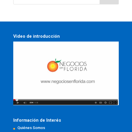
Video de introducción
Información de Interés
Quiénes Somos