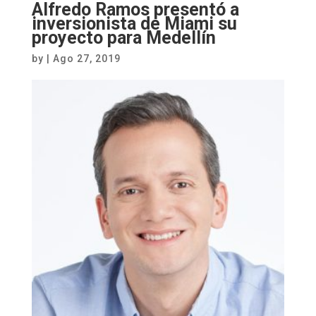
Alfredo Ramos presentó a
inversionista de Miami su
proyecto para Medellín
by
|
Ago 27, 2019