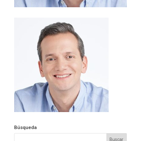
Búsqueda