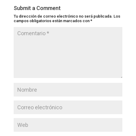
Submit a Comment
Tu dirección de correo electrónico no será publicada.
Los
campos obligatorios están marcados con
*