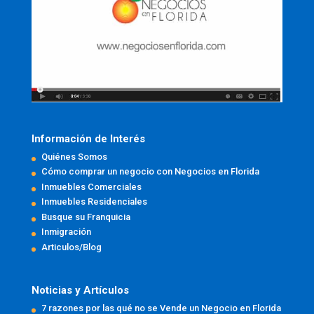
Información de Interés
Quiénes Somos
Cómo comprar un negocio con Negocios en Florida
Inmuebles Comerciales
Inmuebles Residenciales
Busque su Franquicia
Inmigración
Articulos/Blog
Noticias y Artículos
7 razones por las qué no se Vende un Negocio en Florida