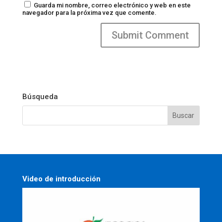
Guarda mi nombre, correo electrónico y web en este
navegador para la próxima vez que comente.
Búsqueda
Video de introducción