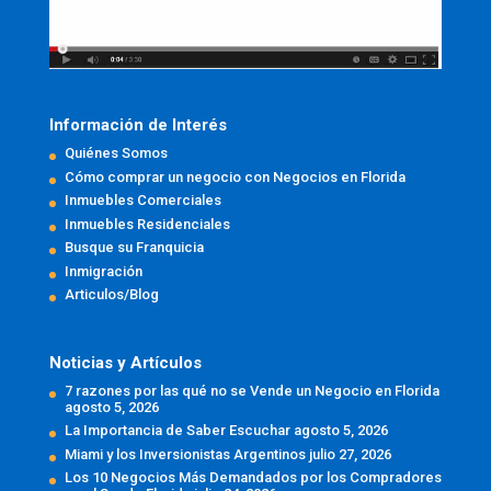
Información de Interés
Quiénes Somos
Cómo comprar un negocio con Negocios en Florida
Inmuebles Comerciales
Inmuebles Residenciales
Busque su Franquicia
Inmigración
Articulos/Blog
Noticias y Artículos
7 razones por las qué no se Vende un Negocio en Florida
agosto 5, 2026
La Importancia de Saber Escuchar
agosto 5, 2026
Miami y los Inversionistas Argentinos
julio 27, 2026
Los 10 Negocios Más Demandados por los Compradores