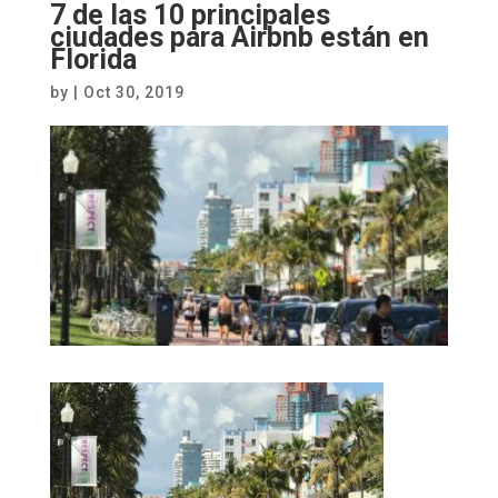
7 de las 10 principales
ciudades para Airbnb están en
Florida
by
|
Oct 30, 2019