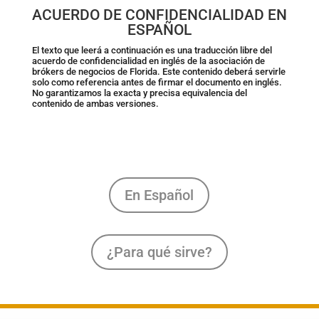
ACUERDO DE CONFIDENCIALIDAD EN
ESPAÑOL
El texto que leerá a continuación es una traducción libre del
acuerdo de confidencialidad en inglés de la asociación de
brókers de negocios de Florida. Este contenido deberá servirle
solo como referencia antes de firmar el documento en inglés.
No garantizamos la exacta y precisa equivalencia del
contenido de ambas versiones.
En Español
¿Para qué sirve?