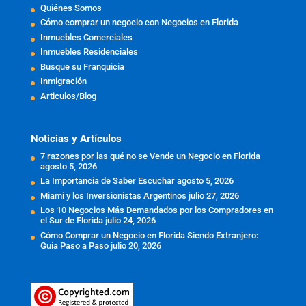
Quiénes Somos
Cómo comprar un negocio con Negocios en Florida
Inmuebles Comerciales
Inmuebles Residenciales
Busque su Franquicia
Inmigración
Articulos/Blog
Noticias y Artículos
7 razones por las qué no se Vende un Negocio en Florida
agosto 5, 2026
La Importancia de Saber Escuchar
agosto 5, 2026
Miami y los Inversionistas Argentinos
julio 27, 2026
Los 10 Negocios Más Demandados por los Compradores en
el Sur de Florida
julio 24, 2026
Cómo Comprar un Negocio en Florida Siendo Extranjero:
Guía Paso a Paso
julio 20, 2026