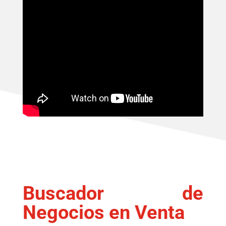
Buscador de
Negocios en Venta