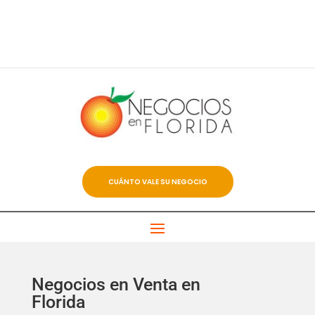
CUÁNTO VALE SU NEGOCIO
Negocios en Venta en
Florida