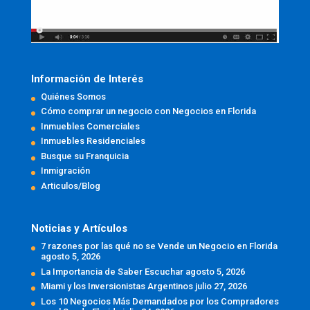
Información de Interés
Quiénes Somos
Cómo comprar un negocio con Negocios en Florida
Inmuebles Comerciales
Inmuebles Residenciales
Busque su Franquicia
Inmigración
Articulos/Blog
Noticias y Artículos
7 razones por las qué no se Vende un Negocio en Florida
agosto 5, 2026
La Importancia de Saber Escuchar
agosto 5, 2026
Miami y los Inversionistas Argentinos
julio 27, 2026
Los 10 Negocios Más Demandados por los Compradores