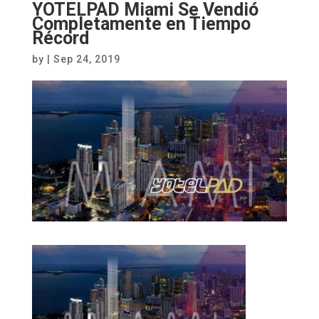
YOTELPAD Miami Se Vendió
Completamente en Tiempo
Récord
by
|
Sep 24, 2019