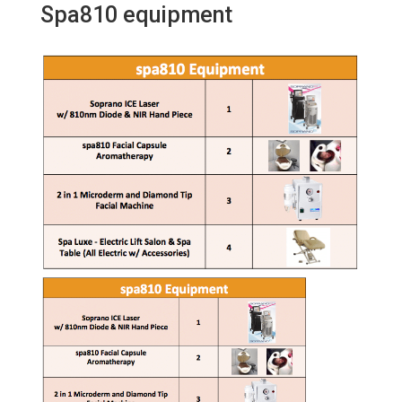
Spa810 equipment