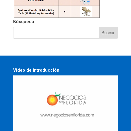
Búsqueda
Video de introducción