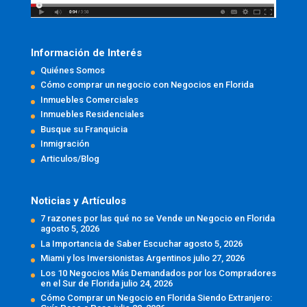
Información de Interés
Quiénes Somos
Cómo comprar un negocio con Negocios en Florida
Inmuebles Comerciales
Inmuebles Residenciales
Busque su Franquicia
Inmigración
Articulos/Blog
Noticias y Artículos
7 razones por las qué no se Vende un Negocio en Florida
agosto 5, 2026
La Importancia de Saber Escuchar
agosto 5, 2026
Miami y los Inversionistas Argentinos
julio 27, 2026
Los 10 Negocios Más Demandados por los Compradores
en el Sur de Florida
julio 24, 2026
Cómo Comprar un Negocio en Florida Siendo Extranjero: