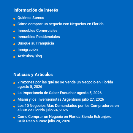
Información de Interés
Quiénes Somos
Cómo comprar un negocio con Negocios en Florida
Inmuebles Comerciales
Inmuebles Residenciales
Busque su Franquicia
Inmigración
Articulos/Blog
Noticias y Artículos
7 razones por las qué no se Vende un Negocio en Florida
agosto 5, 2026
La Importancia de Saber Escuchar
agosto 5, 2026
Miami y los Inversionistas Argentinos
julio 27, 2026
Los 10 Negocios Más Demandados por los Compradores en
el Sur de Florida
julio 24, 2026
Cómo Comprar un Negocio en Florida Siendo Extranjero:
Guía Paso a Paso
julio 20, 2026