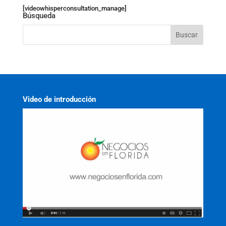
[videowhisperconsultation_manage]
Búsqueda
Video de introducción