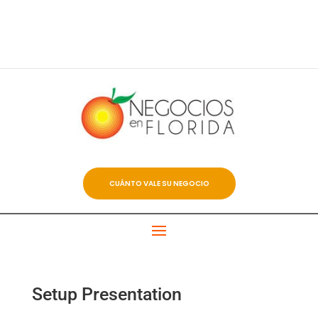
CUÁNTO VALE SU NEGOCIO
Setup Presentation