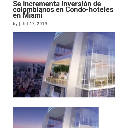
Se incrementa inversión de
colombianos en Condo-hoteles
en Miami
by
|
Jul 17, 2019