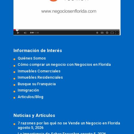
Información de Interés
Quiénes Somos
Cómo comprar un negocio con Negocios en Florida
Inmuebles Comerciales
Inmuebles Residenciales
Busque su Franquicia
Inmigración
Articulos/Blog
Noticias y Artículos
7 razones por las qué no se Vende un Negocio en Florida
agosto 5, 2026
La Importancia de Saber Escuchar
agosto 5, 2026