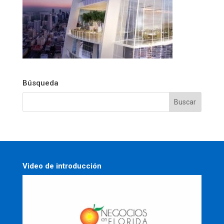
Búsqueda
Video de introducción