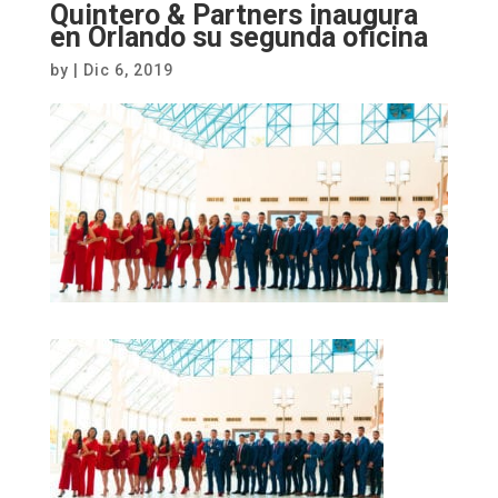
Quintero & Partners inaugura
en Orlando su segunda oficina
by
|
Dic 6, 2019