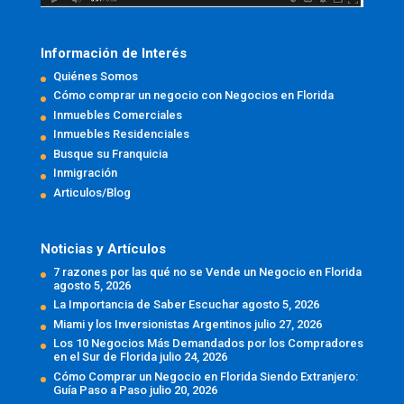
Información de Interés
Quiénes Somos
Cómo comprar un negocio con Negocios en Florida
Inmuebles Comerciales
Inmuebles Residenciales
Busque su Franquicia
Inmigración
Articulos/Blog
Noticias y Artículos
7 razones por las qué no se Vende un Negocio en Florida
agosto 5, 2026
La Importancia de Saber Escuchar
agosto 5, 2026
Miami y los Inversionistas Argentinos
julio 27, 2026
Los 10 Negocios Más Demandados por los Compradores
en el Sur de Florida
julio 24, 2026
Cómo Comprar un Negocio en Florida Siendo Extranjero:
Guía Paso a Paso
julio 20, 2026