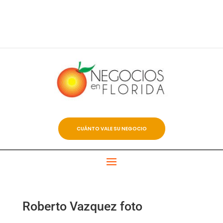
CUÁNTO VALE SU NEGOCIO
Roberto Vazquez foto