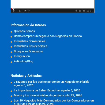
Información de Interés
Quiénes Somos
Cómo comprar un negocio con Negocios en Florida
Inmuebles Comerciales
Inmuebles Residenciales
Busque su Franquicia
Inmigración
Articulos/Blog
Noticias y Artículos
7 razones por las qué no se Vende un Negocio en Florida
agosto 5, 2026
La Importancia de Saber Escuchar
agosto 5, 2026
Miami y los Inversionistas Argentinos
julio 27, 2026
Los 10 Negocios Más Demandados por los Compradores en
el Sur de Florida
julio 24, 2026