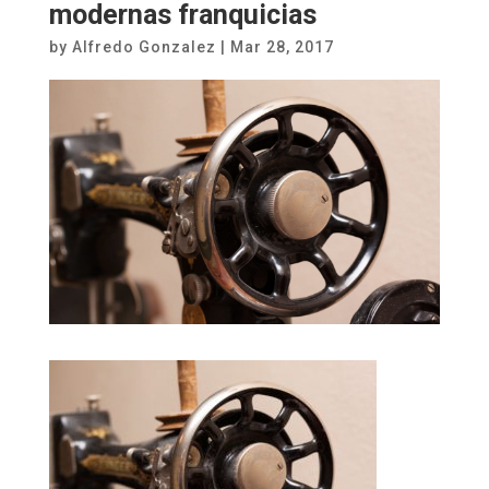
modernas franquicias
by
Alfredo Gonzalez
|
Mar 28, 2017