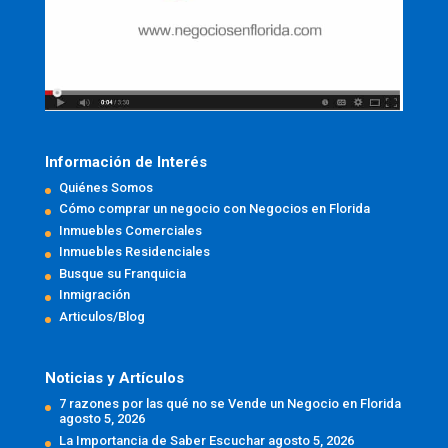
Información de Interés
Quiénes Somos
Cómo comprar un negocio con Negocios en Florida
Inmuebles Comerciales
Inmuebles Residenciales
Busque su Franquicia
Inmigración
Articulos/Blog
Noticias y Artículos
7 razones por las qué no se Vende un Negocio en Florida
agosto 5, 2026
La Importancia de Saber Escuchar
agosto 5, 2026