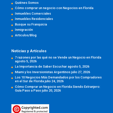
Quiénes Somos
Cómo comprar un negocio con Negocios en Florida
Inmuebles Comerciales
Inmuebles Residenciales
Busque su Franquicia
Inmigración
Articulos/Blog
Noticias y Artículos
7 razones por las qué no se Vende un Negocio en Florida
agosto 5, 2026
La Importancia de Saber Escuchar
agosto 5, 2026
Miami y los Inversionistas Argentinos
julio 27, 2026
Los 10 Negocios Más Demandados por los Compradores
en el Sur de Florida
julio 24, 2026
Cómo Comprar un Negocio en Florida Siendo Extranjero:
Guía Paso a Paso
julio 20, 2026