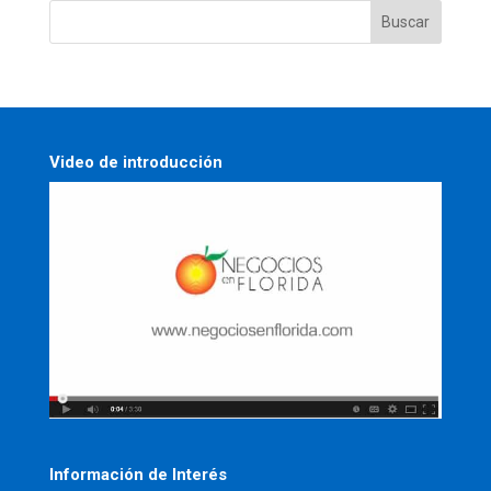
Video de introducción
Información de Interés