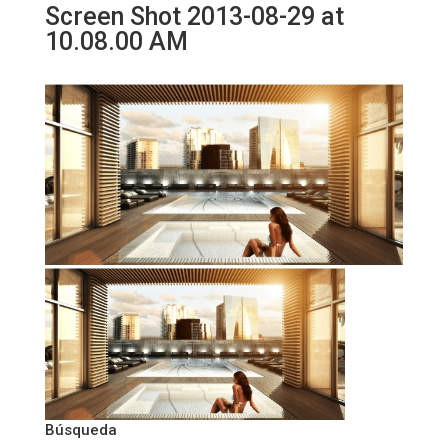
Screen Shot 2013-08-29 at
10.08.00 AM
Búsqueda