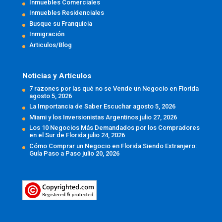
Inmuebles Comerciales
Inmuebles Residenciales
Busque su Franquicia
Inmigración
Articulos/Blog
Noticias y Artículos
7 razones por las qué no se Vende un Negocio en Florida
agosto 5, 2026
La Importancia de Saber Escuchar
agosto 5, 2026
Miami y los Inversionistas Argentinos
julio 27, 2026
Los 10 Negocios Más Demandados por los Compradores
en el Sur de Florida
julio 24, 2026
Cómo Comprar un Negocio en Florida Siendo Extranjero:
Guía Paso a Paso
julio 20, 2026