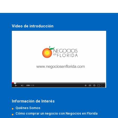
Video de introducción
Información de Interés
Quiénes Somos
Cómo comprar un negocio con Negocios en Florida