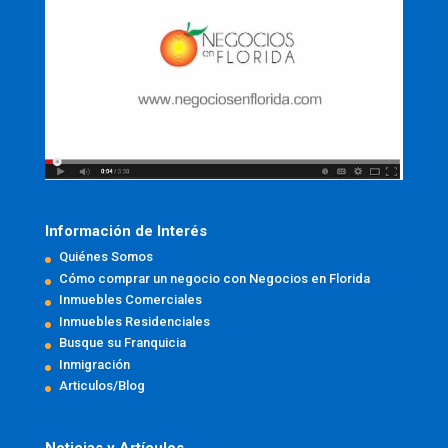
Información de Interés
Quiénes Somos
Cómo comprar un negocio con Negocios en Florida
Inmuebles Comerciales
Inmuebles Residenciales
Busque su Franquicia
Inmigración
Articulos/Blog
Noticias y Artículos