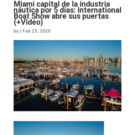
Miami capital de la industria
náutica por 5 días: International
Boat Show abre sus puertas
(+Video)
by
|
Feb 25, 2020