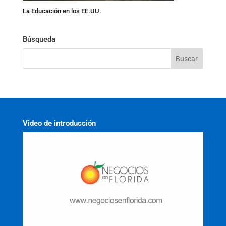
La Educación en los EE.UU.
Búsqueda
Video de introducción