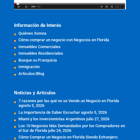
Información de Interés
Quiénes Somos
Cómo comprar un negocio con Negocios en Florida
Inmuebles Comerciales
Inmuebles Residenciales
Busque su Franquicia
Inmigración
Articulos/Blog
Noticias y Artículos
7 razones por las qué no se Vende un Negocio en Florida
agosto 5, 2026
La Importancia de Saber Escuchar
agosto 5, 2026
Miami y los Inversionistas Argentinos
julio 27, 2026
Los 10 Negocios Más Demandados por los Compradores en
el Sur de Florida
julio 24, 2026
Cómo Comprar un Negocio en Florida Siendo Extranjero: