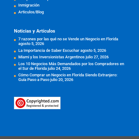
Inmigración
Articulos/Blog
Noticias y Artículos
7 razones por las qué no se Vende un Negocio en Florida
agosto 5, 2026
La Importancia de Saber Escuchar
agosto 5, 2026
Miami y los Inversionistas Argentinos
julio 27, 2026
Los 10 Negocios Más Demandados por los Compradores en
el Sur de Florida
julio 24, 2026
Cómo Comprar un Negocio en Florida Siendo Extranjero:
Guía Paso a Paso
julio 20, 2026