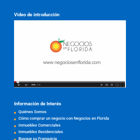
Video de introducción
Información de Interés
Quiénes Somos
Cómo comprar un negocio con Negocios en Florida
Inmuebles Comerciales
Inmuebles Residenciales
Busque su Franquicia