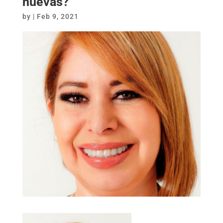
nuevas?
by
|
Feb 9, 2021