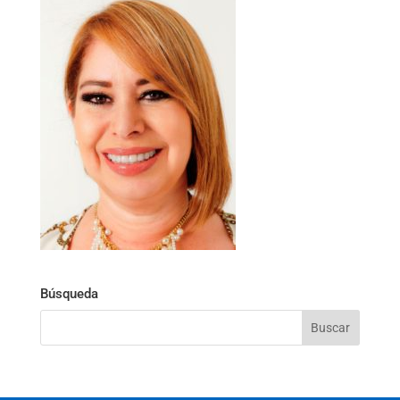
Búsqueda