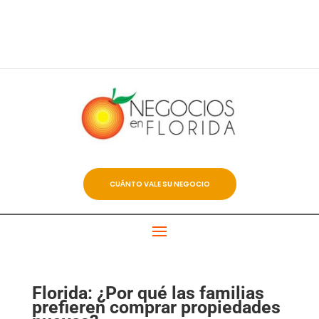
CUÁNTO VALE SU NEGOCIO
Florida: ¿Por qué las familias
prefieren comprar propiedades