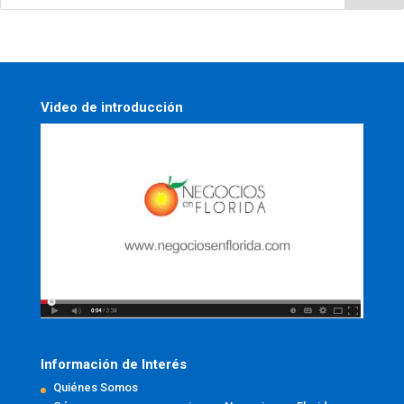
Video de introducción
Información de Interés
Quiénes Somos